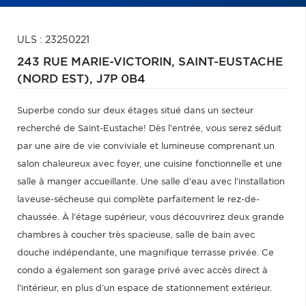
ULS : 23250221
243 RUE MARIE-VICTORIN,
SAINT-EUSTACHE
(NORD EST),
J7P 0B4
Superbe condo sur deux étages situé dans un secteur
recherché de Saint-Eustache! Dès l'entrée, vous serez séduit
par une aire de vie conviviale et lumineuse comprenant un
salon chaleureux avec foyer, une cuisine fonctionnelle et une
salle à manger accueillante. Une salle d'eau avec l'installation
laveuse-sécheuse qui complète parfaitement le rez-de-
chaussée. À l'étage supérieur, vous découvrirez deux grande
chambres à coucher très spacieuse, salle de bain avec
douche indépendante, une magnifique terrasse privée. Ce
condo a également son garage privé avec accès direct à
l'intérieur, en plus d'un espace de stationnement extérieur.