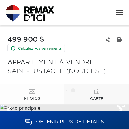
499 900 $
APPARTEMENT À VENDRE
SAINT-EUSTACHE (NORD EST)
PHOTOS
CARTE
OBTENIR PLUS DE DÉTAILS