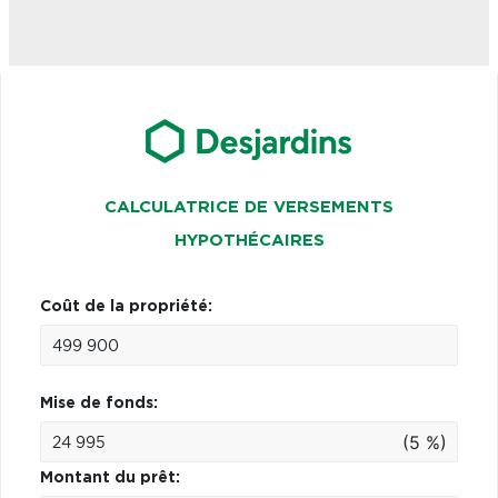
CALCULATRICE DE VERSEMENTS
HYPOTHÉCAIRES
Coût de la propriété:
Mise de fonds:
(5 %)
Montant du prêt: