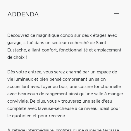
ADDENDA
Découvrez ce magnifique condo sur deux étages avec
garage, situé dans un secteur recherché de Saint-
Eustache, alliant confort, fonctionnalité et emplacement
de choix !
Dès votre entrée, vous serez charmé par un espace de
vie lumineux et bien pensé comprenant un salon
accueillant avec foyer au bois, une cuisine fonctionnelle
avec beaucoup de rangement ainsi qu'une salle à manger
conviviale. De plus, vous y trouverez une salle d'eau
complète avec laveuse-sécheuse à ce niveau, idéal pour
le quotidien et pour recevoir.
À l'étage intermédiaire, profitez d'une superbe terrasse