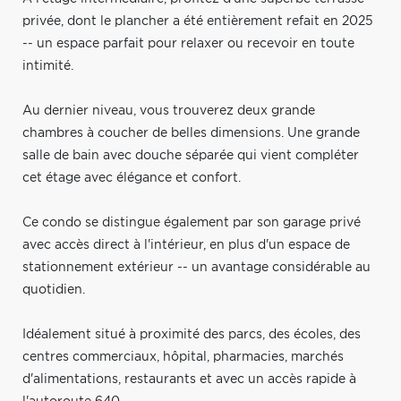
privée, dont le plancher a été entièrement refait en 2025
-- un espace parfait pour relaxer ou recevoir en toute
intimité.
Au dernier niveau, vous trouverez deux grande
chambres à coucher de belles dimensions. Une grande
salle de bain avec douche séparée qui vient compléter
cet étage avec élégance et confort.
Ce condo se distingue également par son garage privé
avec accès direct à l'intérieur, en plus d'un espace de
stationnement extérieur -- un avantage considérable au
quotidien.
Idéalement situé à proximité des parcs, des écoles, des
centres commerciaux, hôpital, pharmacies, marchés
d'alimentations, restaurants et avec un accès rapide à