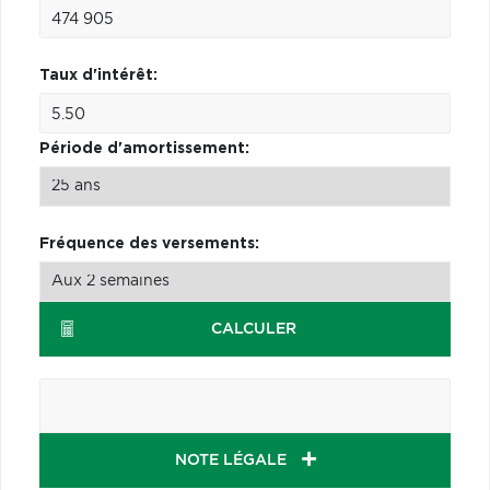
Taux d'intérêt:
Période d'amortissement:
Fréquence des versements:
CALCULER
NOTE LÉGALE