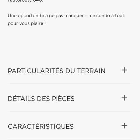
l'autoroute 640.
Une opportunité à ne pas manquer -- ce condo a tout
pour vous plaire !
PARTICULARITÉS DU TERRAIN
DÉTAILS DES PIÈCES
CARACTÉRISTIQUES