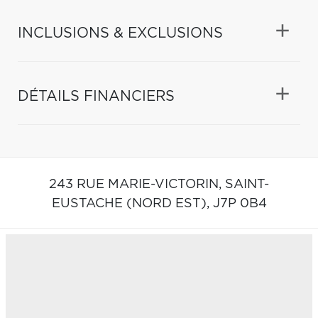
INCLUSIONS & EXCLUSIONS
DÉTAILS FINANCIERS
243 RUE MARIE-VICTORIN,
SAINT-
EUSTACHE (NORD EST),
J7P 0B4