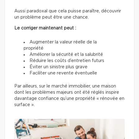
Aussi paradoxal que cela puisse paraître, découvrir
un problème peut être une chance.
Le corriger maintenant peut :
Augmenter la valeur réelle de la
propriété
Améliorer la sécurité et la salubrité
Réduire les coûts d’entretien futurs
Éviter un sinistre plus grave
Faciliter une revente éventuelle
Par ailleurs, sur le marché immobilier, une maison
dont les problèmes majeurs ont été réglés inspire
davantage confiance qu’une propriété « rénovée en
surface ».