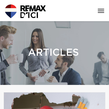
ARTICLES