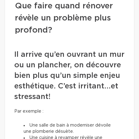
Que faire quand rénover
révèle un problème plus
profond?
Il arrive qu’en ouvrant un mur
ou un plancher, on découvre
bien plus qu’un simple enjeu
esthétique. C’est irritant...et
stressant!
Par exemple :
Une salle de bain à moderniser dévoile
une plomberie désuète.
Une cuisine à revamper révèle une