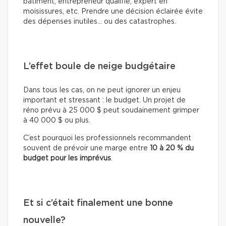
bâtiment, entrepreneur qualifié, expert en
moisissures, etc. Prendre une décision éclairée évite
des dépenses inutiles… ou des catastrophes.
L’effet boule de neige budgétaire
Dans tous les cas, on ne peut ignorer un enjeu
important et stressant : le budget. Un projet de
réno prévu à 25 000 $ peut soudainement grimper
à 40 000 $ ou plus.
C’est pourquoi les professionnels recommandent
souvent de prévoir une marge entre
10 à 20 % du
budget pour les imprévus
.
Et si c’était finalement une bonne
nouvelle?