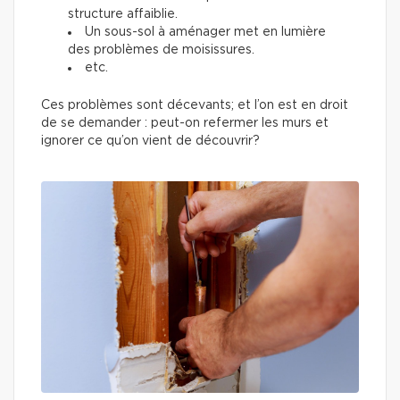
structure affaiblie.
Un sous-sol à aménager met en lumière
des problèmes de moisissures.
etc.
Ces problèmes sont décevants; et l’on est en droit
de se demander : peut-on refermer les murs et
ignorer ce qu’on vient de découvrir?