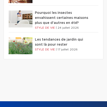
Pourquoi les insectes
envahissent certaines maisons
plus que d'autres en été?
STYLE DE VIE
|
24 juillet 2026
Les tendances de jardin qui
sont là pour rester
STYLE DE VIE
|
17 juillet 2026