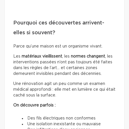
Pourquoi ces découvertes arrivent-
elles si souvent?
Parce qu’une maison est un organisme vivant.
Les
matériaux
vieillissent
, les
normes
changent
, les
interventions passées n’ont pas toujours été faites
dans les règles de l’art… et certaines zones
demeurent invisibles pendant des décennies.
Une rénovation agit un peu comme un examen
médical approfondi : elle met en lumière ce qui était
caché sous la surface.
On découvre parfois :
Des fils électriques non conformes
Une isolation inexistante ou mauvaise