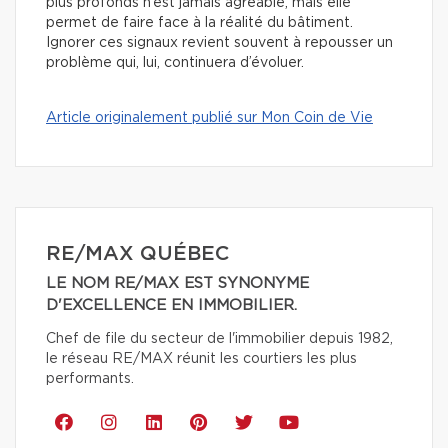
plus profonds n’est jamais agréable, mais elle
permet de faire face à la réalité du bâtiment.
Ignorer ces signaux revient souvent à repousser un
problème qui, lui, continuera d’évoluer.
Article originalement publié sur Mon Coin de Vie
RE/MAX QUÉBEC
LE NOM RE/MAX EST SYNONYME
D'EXCELLENCE EN IMMOBILIER.
Chef de file du secteur de l'immobilier depuis 1982,
le réseau RE/MAX réunit les courtiers les plus
performants.