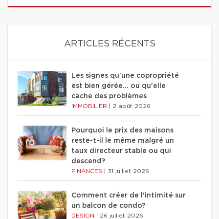
ARTICLES RÉCENTS
Les signes qu'une copropriété
est bien gérée… ou qu'elle
cache des problèmes
IMMOBILIER
|
2 août 2026
Pourquoi le prix des maisons
reste-t-il le même malgré un
taux directeur stable ou qui
descend?
FINANCES
|
31 juillet 2026
Comment créer de l'intimité sur
un balcon de condo?
DESIGN
|
26 juillet 2026