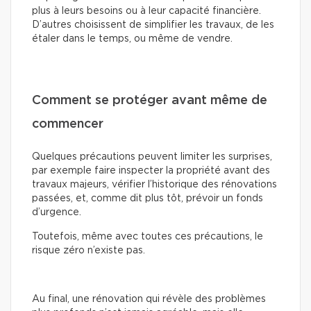
plus à leurs besoins ou à leur capacité financière.
D’autres choisissent de simplifier les travaux, de les
étaler dans le temps, ou même de vendre.
Comment se protéger avant même de
commencer
Quelques précautions peuvent limiter les surprises,
par exemple faire inspecter la propriété avant des
travaux majeurs, vérifier l’historique des rénovations
passées, et, comme dit plus tôt, prévoir un fonds
d’urgence.
Toutefois, même avec toutes ces précautions, le
risque zéro n’existe pas.
Au final, une rénovation qui révèle des problèmes