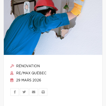
RÉNOVATION
RE/MAX QUÉBEC
29 MARS 2026