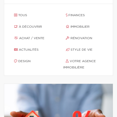
TOUS
FINANCES
À DÉCOUVRIR
IMMOBILIER
ACHAT / VENTE
RÉNOVATION
ACTUALITÉS
STYLE DE VIE
DESIGN
VOTRE AGENCE
IMMOBILIÈRE