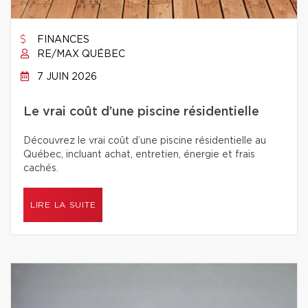
FINANCES
RE/MAX QUÉBEC
7 JUIN 2026
Le vrai coût d’une piscine résidentielle
Découvrez le vrai coût d’une piscine résidentielle au
Québec, incluant achat, entretien, énergie et frais
cachés.
LIRE LA SUITE