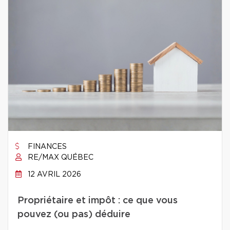
FINANCES
RE/MAX QUÉBEC
12 AVRIL 2026
Propriétaire et impôt : ce que vous
pouvez (ou pas) déduire