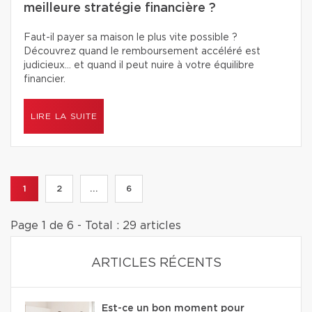
meilleure stratégie financière ?
Faut-il payer sa maison le plus vite possible ?
Découvrez quand le remboursement accéléré est
judicieux… et quand il peut nuire à votre équilibre
financier.
LIRE LA SUITE
1
2
...
6
Page 1 de 6 - Total : 29 articles
ARTICLES RÉCENTS
Est-ce un bon moment pour