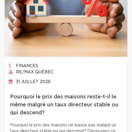
FINANCES
RE/MAX QUÉBEC
31 JUILLET 2026
Pourquoi le prix des maisons reste-t-il le
même malgré un taux directeur stable ou
qui descend?
Pourquoi le prix des maisons ne baisse pas malgré un
taux directeur stable ou qui descend? Découvrez ce