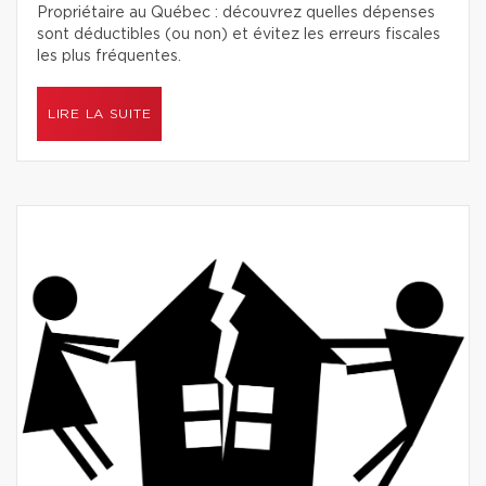
Propriétaire au Québec : découvrez quelles dépenses
sont déductibles (ou non) et évitez les erreurs fiscales
les plus fréquentes.
LIRE LA SUITE