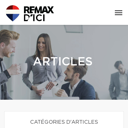
ARTICLES
CATÉGORIES D'ARTICLES