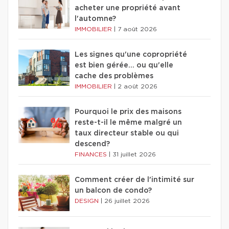
acheter une propriété avant
l'automne?
IMMOBILIER
|
7 août 2026
Les signes qu'une copropriété
est bien gérée… ou qu'elle
cache des problèmes
IMMOBILIER
|
2 août 2026
Pourquoi le prix des maisons
reste-t-il le même malgré un
taux directeur stable ou qui
descend?
FINANCES
|
31 juillet 2026
Comment créer de l'intimité sur
un balcon de condo?
DESIGN
|
26 juillet 2026