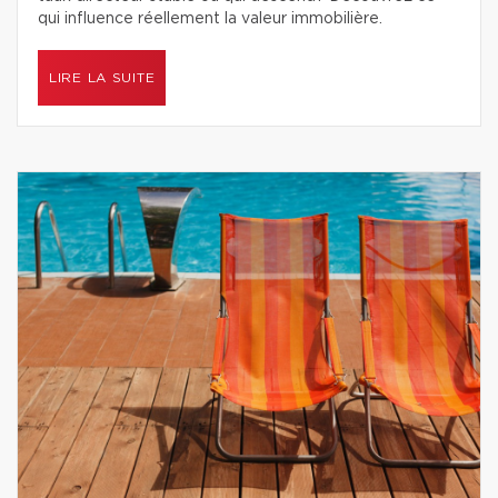
qui influence réellement la valeur immobilière.
LIRE LA SUITE