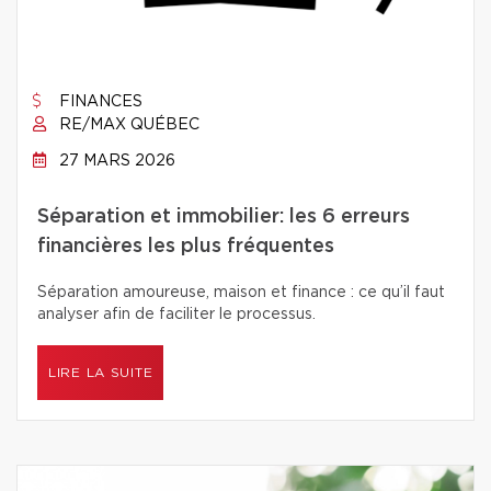
FINANCES
RE/MAX QUÉBEC
27 MARS 2026
Séparation et immobilier: les 6 erreurs
financières les plus fréquentes
Séparation amoureuse, maison et finance : ce qu’il faut
analyser afin de faciliter le processus.
LIRE LA SUITE