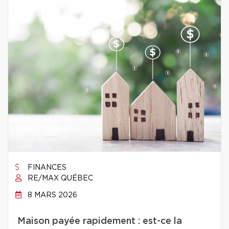
FINANCES
RE/MAX QUÉBEC
8 MARS 2026
Maison payée rapidement : est-ce la