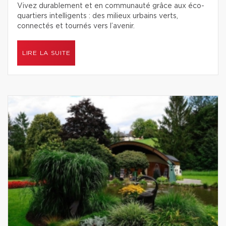
Vivez durablement et en communauté grâce aux éco-
quartiers intelligents : des milieux urbains verts,
connectés et tournés vers l’avenir.
LIRE LA SUITE