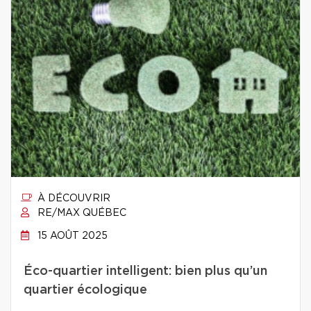
À DÉCOUVRIR
RE/MAX QUÉBEC
15 AOÛT 2025
Éco-quartier intelligent: bien plus qu’un
quartier écologique