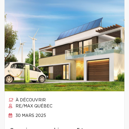
À DÉCOUVRIR
RE/MAX QUÉBEC
30 MARS 2025