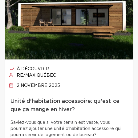
À DÉCOUVRIR
RE/MAX QUÉBEC
2 NOVEMBRE 2025
Unité d'habitation accessoire: qu'est-ce
que ça mange en hiver?
Saviez-vous que si votre terrain est vaste, vous
pourriez ajouter une unité d’habitation accessoire qui
pourra servir de logement ou de bureau?