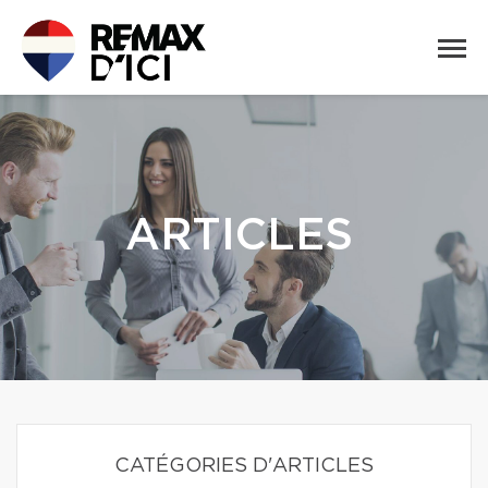
ARTICLES
CATÉGORIES D'ARTICLES