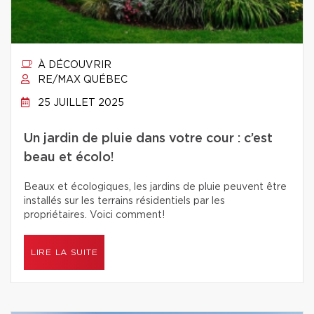
À DÉCOUVRIR
RE/MAX QUÉBEC
25 JUILLET 2025
Un jardin de pluie dans votre cour : c’est
beau et écolo!
Beaux et écologiques, les jardins de pluie peuvent être
installés sur les terrains résidentiels par les
propriétaires. Voici comment!
LIRE LA SUITE