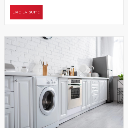
LIRE LA SUITE