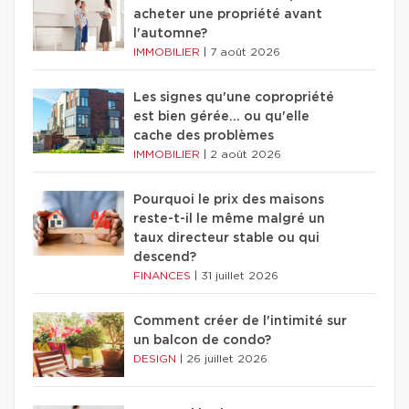
acheter une propriété avant
l'automne?
IMMOBILIER
|
7 août 2026
Les signes qu'une copropriété
est bien gérée… ou qu'elle
cache des problèmes
IMMOBILIER
|
2 août 2026
Pourquoi le prix des maisons
reste-t-il le même malgré un
taux directeur stable ou qui
descend?
FINANCES
|
31 juillet 2026
Comment créer de l'intimité sur
un balcon de condo?
DESIGN
|
26 juillet 2026