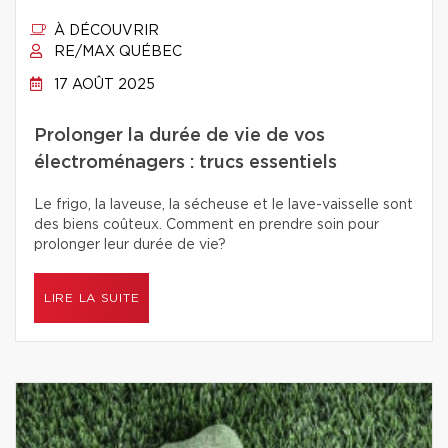
À DÉCOUVRIR
RE/MAX QUÉBEC
17 AOÛT 2025
Prolonger la durée de vie de vos
électroménagers : trucs essentiels
Le frigo, la laveuse, la sécheuse et le lave-vaisselle sont
des biens coûteux. Comment en prendre soin pour
prolonger leur durée de vie?
LIRE LA SUITE