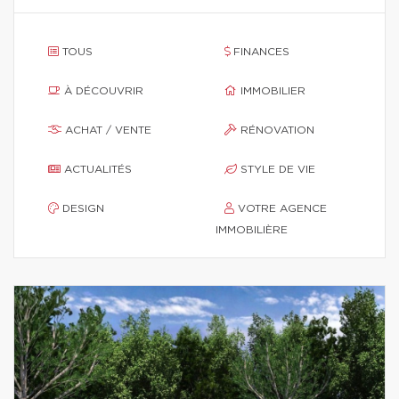
TOUS
FINANCES
À DÉCOUVRIR
IMMOBILIER
ACHAT / VENTE
RÉNOVATION
ACTUALITÉS
STYLE DE VIE
DESIGN
VOTRE AGENCE
IMMOBILIÈRE