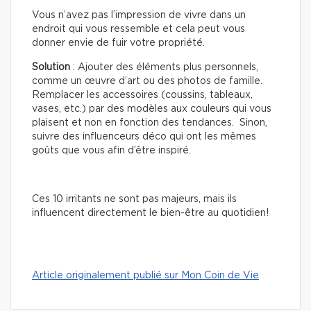
Vous n’avez pas l’impression de vivre dans un
endroit qui vous ressemble et cela peut vous
donner envie de fuir votre propriété.
Solution
: Ajouter des éléments plus personnels,
comme un œuvre d’art ou des photos de famille.
Remplacer les accessoires (coussins, tableaux,
vases, etc.) par des modèles aux couleurs qui vous
plaisent et non en fonction des tendances. Sinon,
suivre des influenceurs déco qui ont les mêmes
goûts que vous afin d’être inspiré.
Ces 10 irritants ne sont pas majeurs, mais ils
influencent directement le bien-être au quotidien!
Article originalement publié sur Mon Coin de Vie