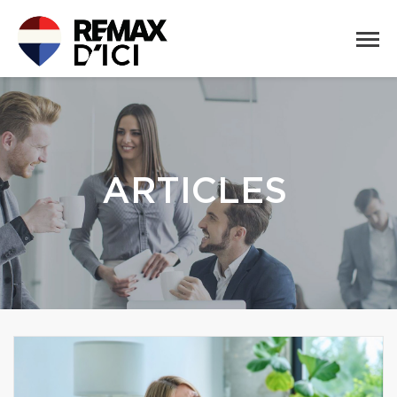
ARTICLES