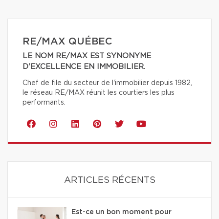
RE/MAX QUÉBEC
LE NOM RE/MAX EST SYNONYME
D'EXCELLENCE EN IMMOBILIER.
Chef de file du secteur de l'immobilier depuis 1982,
le réseau RE/MAX réunit les courtiers les plus
performants.
ARTICLES RÉCENTS
Est-ce un bon moment pour