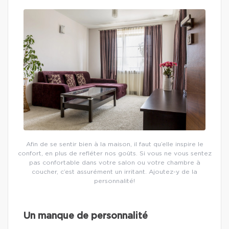
Afin de se sentir bien à la maison, il faut qu’elle inspire le
confort, en plus de refléter nos goûts. Si vous ne vous sentez
pas confortable dans votre salon ou votre chambre à
coucher, c’est assurément un irritant. Ajoutez-y de la
personnalité!
Un manque de personnalité