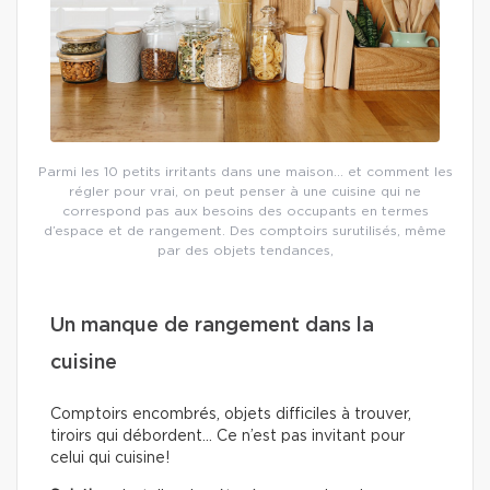
Parmi les 10 petits irritants dans une maison… et comment les
régler pour vrai, on peut penser à une cuisine qui ne
correspond pas aux besoins des occupants en termes
d’espace et de rangement. Des comptoirs surutilisés, même
par des objets tendances,
Un manque de rangement dans la
cuisine
Comptoirs encombrés, objets difficiles à trouver,
tiroirs qui débordent… Ce n’est pas invitant pour
celui qui cuisine!