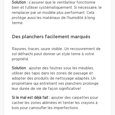
Solution :
s’assurer que le ventilateur fonctionne
bien et l’utiliser systématiquement. Si nécessaire, le
remplacer par un modèle plus performant. Cela
protège aussi les matériaux de l’humidité à long
terme.
Des planchers facilement marqués
Rayures, traces, usure visible…Un recouvrement de
sol défraichi peut donner un style terne à votre
propriété.
Solution
: ajouter des feutres sous les meubles,
utiliser des tapis dans les zones de passage et
adopter des produits de nettoyage adaptés. Un
propriétaire qui entretient ses planchers prolonge
leur durée de vie de façon significative!
Si le mal est déjà fait :
ajouter des carpettes pour
cacher les zones abîmées et tenter les crayons à
bois pour camoufler les imperfections.