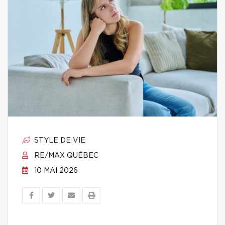
STYLE DE VIE
RE/MAX QUÉBEC
10 MAI 2026