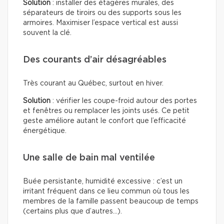
Solution
: installer des étagères murales, des
séparateurs de tiroirs ou des supports sous les
armoires. Maximiser l’espace vertical est aussi
souvent la clé.
Des courants d’air désagréables
Très courant au Québec, surtout en hiver.
Solution
: vérifier les coupe-froid autour des portes
et fenêtres ou remplacer les joints usés. Ce petit
geste améliore autant le confort que l’efficacité
énergétique.
Une salle de bain mal ventilée
Buée persistante, humidité excessive : c’est un
irritant fréquent dans ce lieu commun où tous les
membres de la famille passent beaucoup de temps
(certains plus que d’autres…).