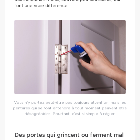
font une vraie différence.
Vous n’y portez peut-être pas toujours attention, mais les
pentures qui se font entendre à tout moment peuvent être
désagréables. Pourtant, c’est si simple à régler!
Des portes qui grincent ou ferment mal