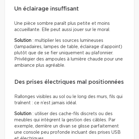
Un éclairage insuffisant
Une pièce sombre paraît plus petite et moins
accueillante. Elle peut aussi jouer sur le moral.
Solution
: multiplier les sources lumineuses
(lampadaires, lampes de table, éclairage d’appoint)
plutôt que de se fier uniquement au plafonnier.
Privilégier des ampoules à lumière chaude pour une
ambiance plus agréable.
Des prises électriques mal positionnées
Rallonges visibles au sol ou le long des murs, fils qui
traînent : ce n’est jamais idéal.
Solution
: utiliser des cache-fils discrets ou des
meubles qui intègrent la gestion des câbles. Par
exemple, derrière un divan se glisse parfaitement
une console peu profonde incluant des prises USB
et électriques.