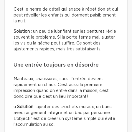
C’est le genre de détail qui agace à répétition et qui
peut réveiller les enfants qui dorment paisiblement
la nuit.
Solution
: un peu de lubrifiant sur les pentures règle
souvent le problème. Si la porte ferme mal, ajuster
les vis ou la gâche peut suffire. Ce sont des
ajustements rapides, mais très satisfaisants.
Une entrée toujours en désordre
Manteaux, chaussures, sacs : l’entrée devient
rapidement un chaos. C’est aussi la première
impression quand on entre dans la maison, c’est
donc dire que c’est un lieu important!
ü
Solution
: ajouter des crochets muraux, un banc
avec rangement intégré et un bac par personne.
L’objectif est de créer un système simple qui évite
l’accumulation au sol.