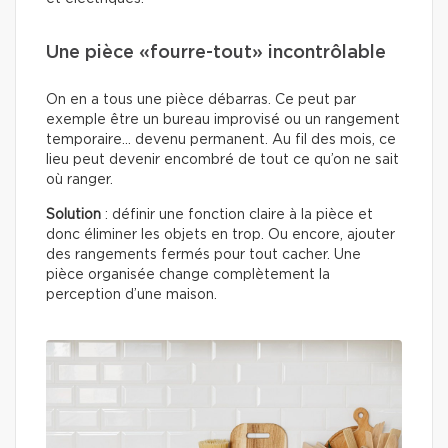
Une pièce «fourre-tout» incontrôlable
On en a tous une pièce débarras. Ce peut par
exemple être un bureau improvisé ou un rangement
temporaire… devenu permanent. Au fil des mois, ce
lieu peut devenir encombré de tout ce qu’on ne sait
où ranger.
Solution
: définir une fonction claire à la pièce et
donc éliminer les objets en trop. Ou encore, ajouter
des rangements fermés pour tout cacher. Une
pièce organisée change complètement la
perception d’une maison.