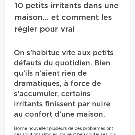
10 petits irritants dans une
maison… et comment les
régler pour vrai
On s’habitue vite aux petits
défauts du quotidien. Bien
qu’ils n’aient rien de
dramatiques, à force de
s’accumuler, certains
irritants finissent par nuire
au confort d’une maison.
Bonne nouvelle : plusieurs de ces problèmes ont
des solutions simples, souvent peu coûteuses, qui