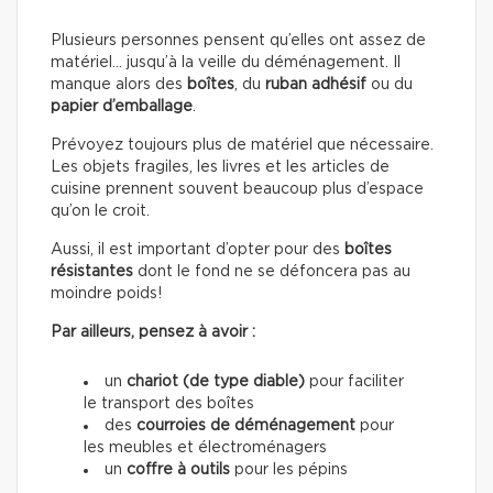
Plusieurs personnes pensent qu’elles ont assez de
matériel… jusqu’à la veille du déménagement. Il
manque alors des
boîtes
, du
ruban adhésif
ou du
papier d’emballage
.
Prévoyez toujours plus de matériel que nécessaire.
Les objets fragiles, les livres et les articles de
cuisine prennent souvent beaucoup plus d’espace
qu’on le croit.
Aussi, il est important d’opter pour des
boîtes
résistantes
dont le fond ne se défoncera pas au
moindre poids!
Par ailleurs, pensez à avoir :
un
chariot (de type diable)
pour faciliter
le transport des boîtes
des
courroies de déménagement
pour
les meubles et électroménagers
un
coffre à outils
pour les pépins