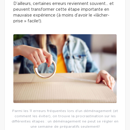
D’ailleurs, certaines erreurs reviennent souvent… et
peuvent transformer cette étape importante en
mauvaise expérience (à moins d’avoir le «lâcher-
prise » facile!).
Parmi les 11 erreurs fréquentes lors d’un déménagement (et
comment les éviter), on trouve la procrastination sur les
différentes étapes : un déménagement ne peut se régler en
une semaine de préparatifs seulement!