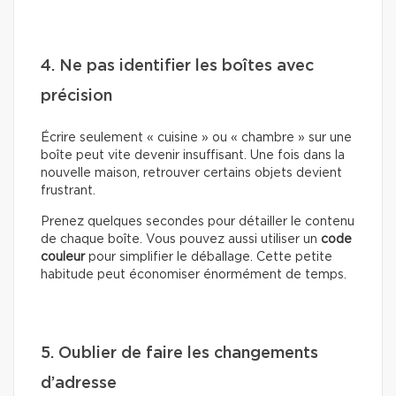
4. Ne pas identifier les boîtes avec
précision
Écrire seulement « cuisine » ou « chambre » sur une
boîte peut vite devenir insuffisant. Une fois dans la
nouvelle maison, retrouver certains objets devient
frustrant.
Prenez quelques secondes pour détailler le contenu
de chaque boîte. Vous pouvez aussi utiliser un
code
couleur
pour simplifier le déballage. Cette petite
habitude peut économiser énormément de temps.
5. Oublier de faire les changements
d’adresse