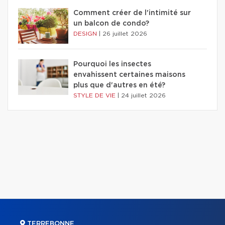
Comment créer de l'intimité sur
un balcon de condo?
DESIGN
|
26 juillet 2026
Pourquoi les insectes
envahissent certaines maisons
plus que d'autres en été?
STYLE DE VIE
|
24 juillet 2026
TERREBONNE