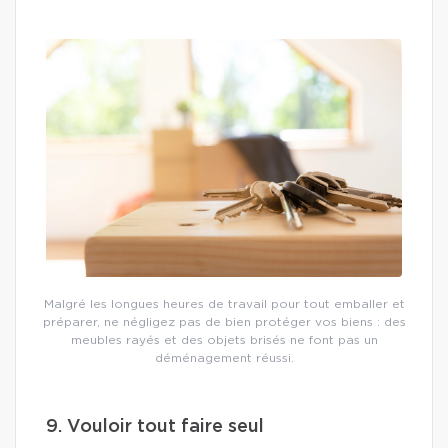
Malgré les longues heures de travail pour tout emballer et
préparer, ne négligez pas de bien protéger vos biens : des
meubles rayés et des objets brisés ne font pas un
déménagement réussi.
9. Vouloir tout faire seul