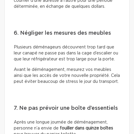
courrier d’une adresse à l’autre pour une période
déterminée, en échange de quelques dollars.
6. Négliger les mesures des meubles
Plusieurs déménageurs découvrent trop tard que
leur canapé ne passe pas dans la cage d’escalier ou
que leur réfrigérateur est trop large pour la porte.
Avant le déménagement, mesurez vos meubles
ainsi que les accès de votre nouvelle propriété. Cela
peut éviter beaucoup de stress le jour du transport.
7. Ne pas prévoir une boîte d’essentiels
Après une longue journée de déménagement,
personne n’a envie de
fouiller dans quinze boîtes