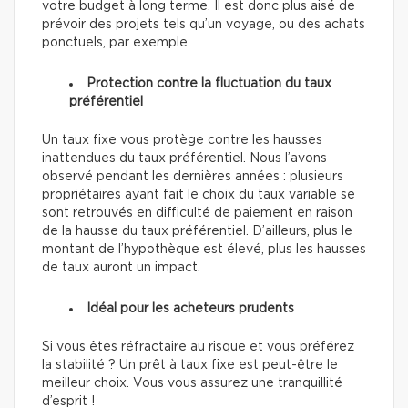
votre budget à long terme. Il est donc plus aisé de
prévoir des projets tels qu’un voyage, ou des achats
ponctuels, par exemple.
Protection contre la fluctuation du taux
préférentiel
Un taux fixe vous protège contre les hausses
inattendues du taux préférentiel. Nous l’avons
observé pendant les dernières années : plusieurs
propriétaires ayant fait le choix du taux variable se
sont retrouvés en difficulté de paiement en raison
de la hausse du taux préférentiel. D’ailleurs, plus le
montant de l’hypothèque est élevé, plus les hausses
de taux auront un impact.
Idéal pour les acheteurs prudents
Si vous êtes réfractaire au risque et vous préférez
la stabilité ? Un prêt à taux fixe est peut-être le
meilleur choix. Vous vous assurez une tranquillité
d’esprit !