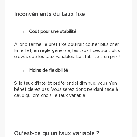
Inconvénients du taux fixe
Coût pour une stabilité
À long terme, le prêt fixe pourrait coûter plus cher.
En effet, en règle générale, les taux fixes sont plus
élevés que les taux variables. La stabilité a un prix !
Moins de flexibilité
Si le taux d'intérêt préférentiel diminue, vous n’en
bénéficierez pas. Vous serez donc perdant face à
ceux qui ont choisi le taux variable.
Qu'est-ce qu'un taux variable ?