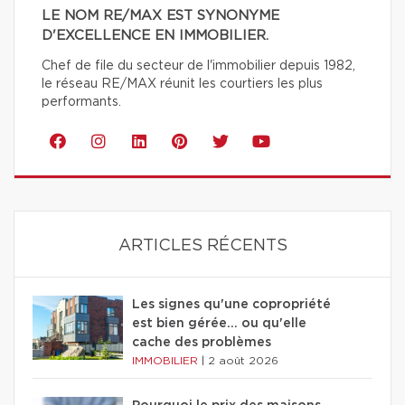
LE NOM RE/MAX EST SYNONYME
D'EXCELLENCE EN IMMOBILIER.
Chef de file du secteur de l'immobilier depuis 1982,
le réseau RE/MAX réunit les courtiers les plus
performants.
ARTICLES RÉCENTS
Les signes qu'une copropriété
est bien gérée… ou qu'elle
cache des problèmes
IMMOBILIER
|
2 août 2026