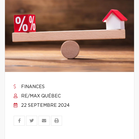
FINANCES
RE/MAX QUÉBEC
22 SEPTEMBRE 2024