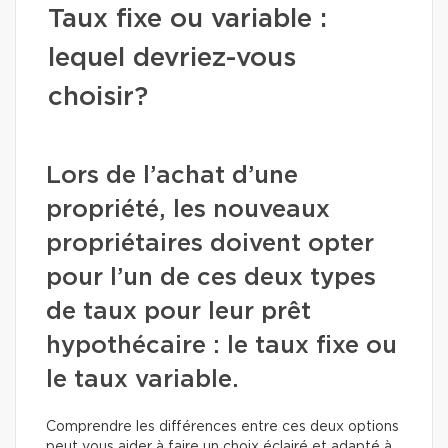
Taux fixe ou variable :
lequel devriez-vous
choisir?
Lors de l’achat d’une
propriété, les nouveaux
propriétaires doivent opter
pour l’un de ces deux types
de taux pour leur prêt
hypothécaire : le taux fixe ou
le taux variable.
Comprendre les différences entre ces deux options
peut vous aider à faire un choix éclairé et adapté à