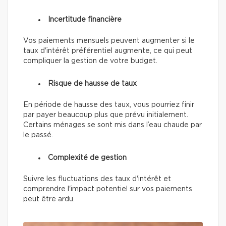
Incertitude financière
Vos paiements mensuels peuvent augmenter si le
taux d'intérêt préférentiel augmente, ce qui peut
compliquer la gestion de votre budget.
Risque de hausse de taux
En période de hausse des taux, vous pourriez finir
par payer beaucoup plus que prévu initialement.
Certains ménages se sont mis dans l’eau chaude par
le passé.
Complexité de gestion
Suivre les fluctuations des taux d'intérêt et
comprendre l'impact potentiel sur vos paiements
peut être ardu.