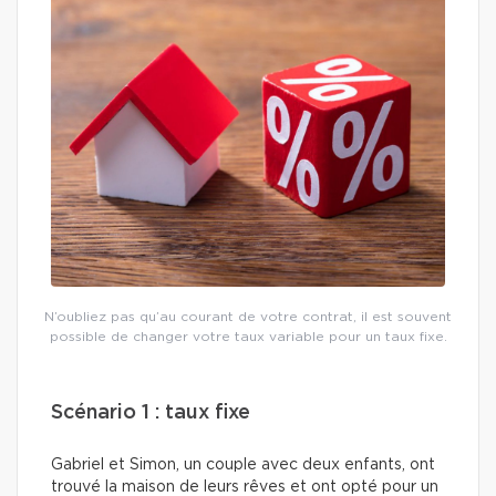
N’oubliez pas qu’au courant de votre contrat, il est souvent
possible de changer votre taux variable pour un taux fixe.
Scénario 1 : taux fixe
Gabriel et Simon, un couple avec deux enfants, ont
trouvé la maison de leurs rêves et ont opté pour un