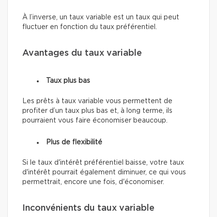
À l’inverse, un taux variable est un taux qui peut
fluctuer en fonction du taux préférentiel.
Avantages du taux variable
Taux plus bas
Les prêts à taux variable vous permettent de
profiter d’un taux plus bas et, à long terme, ils
pourraient vous faire économiser beaucoup.
Plus de flexibilité
Si le taux d'intérêt préférentiel baisse, votre taux
d'intérêt pourrait également diminuer, ce qui vous
permettrait, encore une fois, d'économiser.
Inconvénients du taux variable