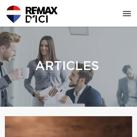
ARTICLES