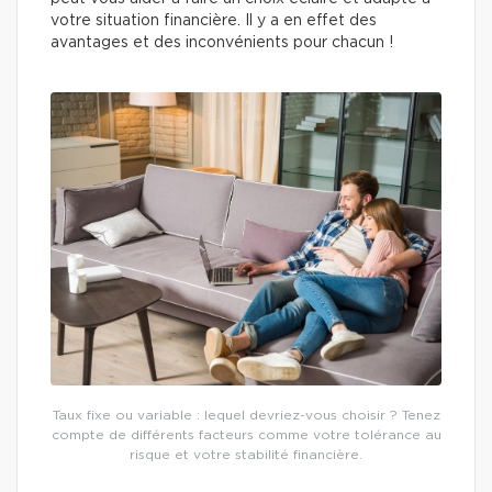
votre situation financière. Il y a en effet des
avantages et des inconvénients pour chacun !
Taux fixe ou variable : lequel devriez-vous choisir ? Tenez
compte de différents facteurs comme votre tolérance au
risque et votre stabilité financière.