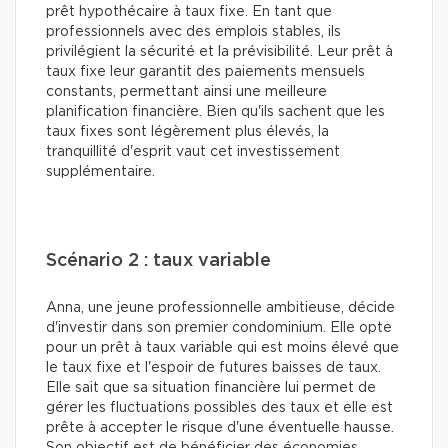
prêt hypothécaire à taux fixe. En tant que
professionnels avec des emplois stables, ils
privilégient la sécurité et la prévisibilité. Leur prêt à
taux fixe leur garantit des paiements mensuels
constants, permettant ainsi une meilleure
planification financière. Bien qu'ils sachent que les
taux fixes sont légèrement plus élevés, la
tranquillité d'esprit vaut cet investissement
supplémentaire.
Scénario 2 : taux variable
Anna, une jeune professionnelle ambitieuse, décide
d'investir dans son premier condominium. Elle opte
pour un prêt à taux variable qui est moins élevé que
le taux fixe et l'espoir de futures baisses de taux.
Elle sait que sa situation financière lui permet de
gérer les fluctuations possibles des taux et elle est
prête à accepter le risque d'une éventuelle hausse.
Son objectif est de bénéficier des économies