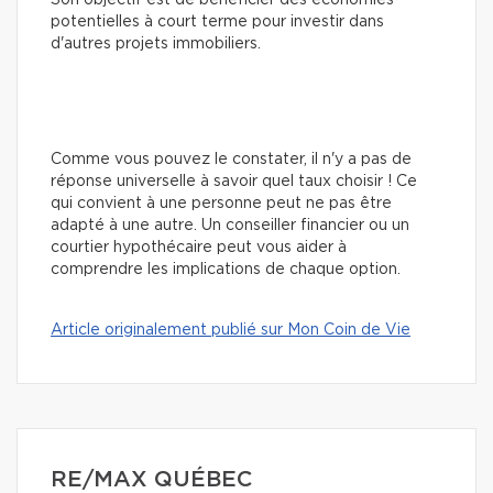
potentielles à court terme pour investir dans
d'autres projets immobiliers.
Comme vous pouvez le constater, il n'y a pas de
réponse universelle à savoir quel taux choisir ! Ce
qui convient à une personne peut ne pas être
adapté à une autre. Un conseiller financier ou un
courtier hypothécaire peut vous aider à
comprendre les implications de chaque option.
Article originalement publié sur Mon Coin de Vie
RE/MAX QUÉBEC