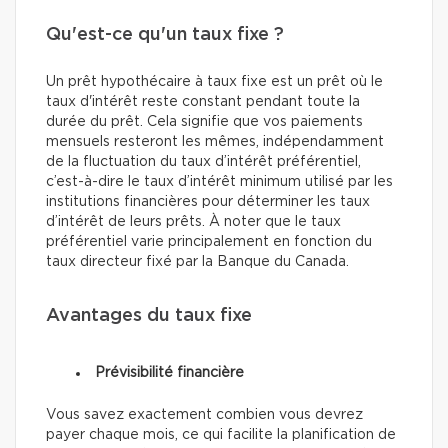
Qu'est-ce qu'un taux fixe ?
Un prêt hypothécaire à taux fixe est un prêt où le
taux d'intérêt reste constant pendant toute la
durée du prêt. Cela signifie que vos paiements
mensuels resteront les mêmes, indépendamment
de la fluctuation du taux d’intérêt préférentiel,
c’est-à-dire le taux d’intérêt minimum utilisé par les
institutions financières pour déterminer les taux
d’intérêt de leurs prêts. À noter que le taux
préférentiel varie principalement en fonction du
taux directeur fixé par la Banque du Canada.
Avantages du taux fixe
Prévisibilité financière
Vous savez exactement combien vous devrez
payer chaque mois, ce qui facilite la planification de